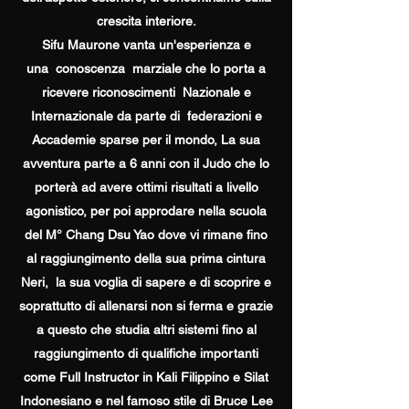
crescita interiore.
Sifu Maurone vanta un'esperienza e
una conoscenza marziale che lo porta a
ricevere riconoscimenti Nazionale e
Internazionale da parte di federazioni e
Accademie sparse per il mondo, La sua
avventura parte a 6 anni con il Judo che lo
porterà ad avere ottimi risultati a livello
agonistico, per poi approdare nella scuola
del M° Chang Dsu Yao dove vi rimane fino
al raggiungimento della sua prima cintura
Neri, la sua voglia di sapere e di scoprire e
soprattutto di allenarsi non si ferma e grazie
a questo che studia altri sistemi fino al
raggiungimento di qualifiche importanti
come Full Instructor in Kali Filippino e Silat
Indonesiano e nel famoso stile di Bruce Lee