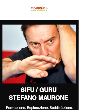
SIFU / GURU
STEFANO MAURONE
Formazione. Esplorazione. Soddisfazione
.