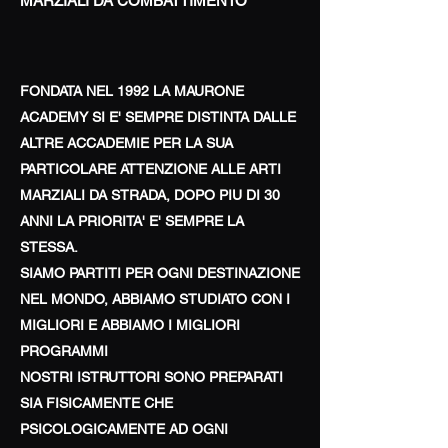
MARZIALI DA COMBATTIMENTO
FONDATA NEL 1992 LA MAURONE
ACADEMY SI E' SEMPRE DISTINTA DALLE
ALTRE ACCADEMIE PER LA SUA
PARTICOLARE ATTENZIONE ALLE ARTI
MARZIALI DA STRADA, DOPO PIU DI 30
ANNI LA PRIORITA' E' SEMPRE LA
STESSA.
SIAMO PARTITI PER OGNI DESTINAZIONE
NEL MONDO, ABBIAMO STUDIATO CON I
MIGLIORI E ABBIAMO I MIGLIORI
PROGRAMMI
NOSTRI ISTRUTTORI SONO PREPARATI
SIA FISICAMENTE CHE
PSICOLOGICAMENTE AD OGNI