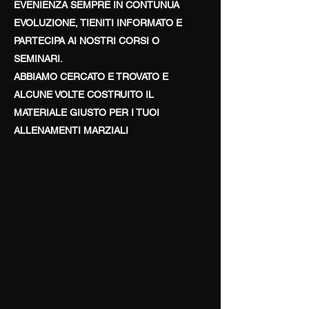
EVENIENZA SEMPRE IN CONTUNUA
EVOLUZIONE, TIENITI INFORMATO E
PARTECIPA AI NOSTRI CORSI O
SEMINARI.
ABBIAMO CERCATO E TROVATO E
ALCUNE VOLTE COSTRUITO IL
MATERIALE GIUSTO PER I TUOI
ALLENAMENTI MARZIALI