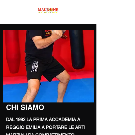
CHI SIAMO
DAL 1992 LA PRIMA ACCADEMIA A
REGGIO EMILIA A PORTARE LE ARTI