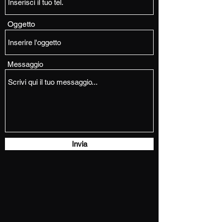
Oggetto
Messaggio
Invia