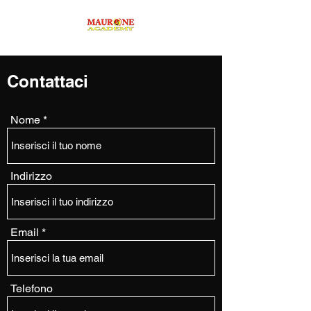
Contattaci
Nome
Indirizzo
Email
Telefono